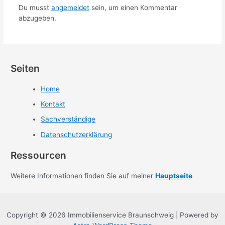
Du musst
angemeldet
sein, um einen Kommentar
abzugeben.
Seiten
Home
Kontakt
Sachverständige
Datenschutzerklärung
Ressourcen
Weitere Informationen finden Sie auf meiner
Hauptseite
Copyright © 2026 Immobilienservice Braunschweig | Powered by