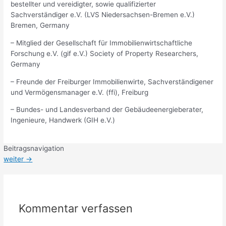
bestellter und vereidigter, sowie qualifizierter
Sachverständiger e.V. (LVS Niedersachsen-Bremen e.V.)
Bremen, Germany
– Mitglied der Gesellschaft für Immobilienwirtschaftliche
Forschung e.V. (gif e.V.) Society of Property Researchers,
Germany
– Freunde der Freiburger Immobilienwirte, Sachverständigener
und Vermögensmanager e.V. (ffi), Freiburg
– Bundes- und Landesverband der Gebäudeenergieberater,
Ingenieure, Handwerk (GIH e.V.)
Beitragsnavigation
weiter
→
Kommentar verfassen